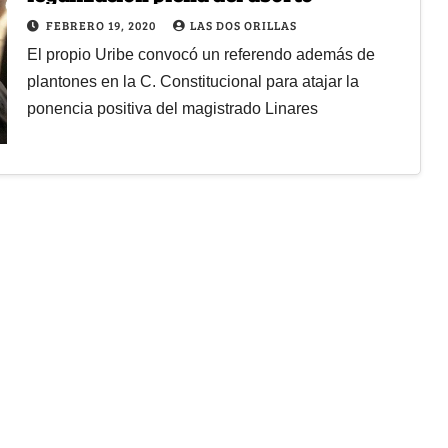
FEBRERO 19, 2020
LAS DOS ORILLAS
El propio Uribe convocó un referendo además de
plantones en la C. Constitucional para atajar la
ponencia positiva del magistrado Linares