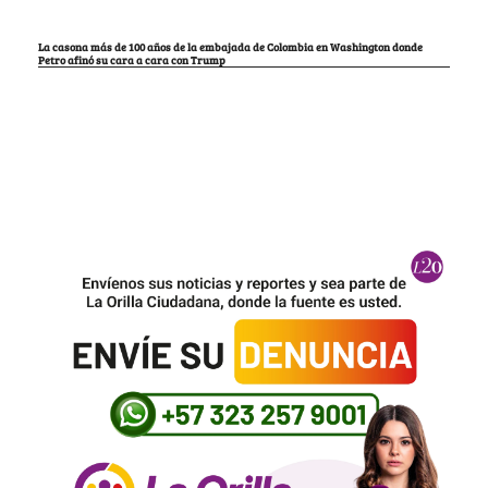
La casona más de 100 años de la embajada de Colombia en Washington donde
Petro afinó su cara a cara con Trump