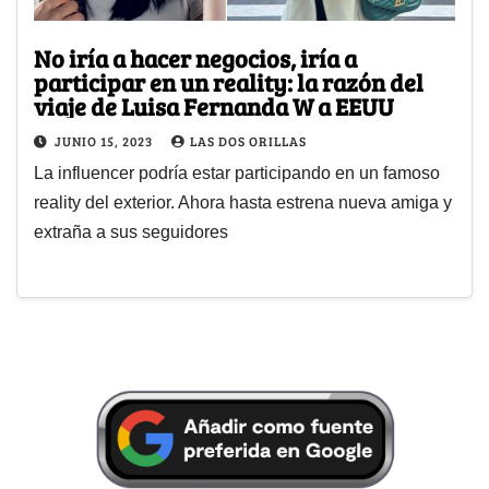
No iría a hacer negocios, iría a
participar en un reality: la razón del
viaje de Luisa Fernanda W a EEUU
JUNIO 15, 2023
LAS DOS ORILLAS
La influencer podría estar participando en un famoso
reality del exterior. Ahora hasta estrena nueva amiga y
extraña a sus seguidores