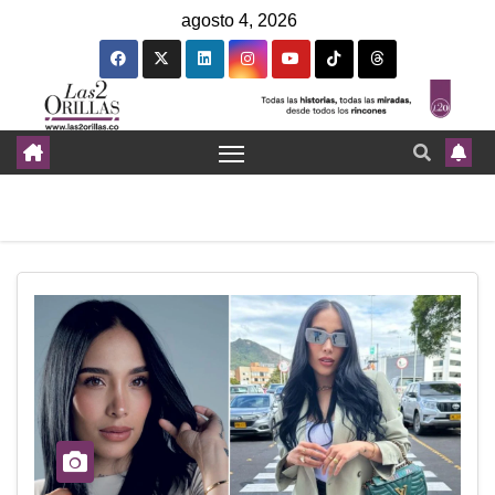
agosto 4, 2026