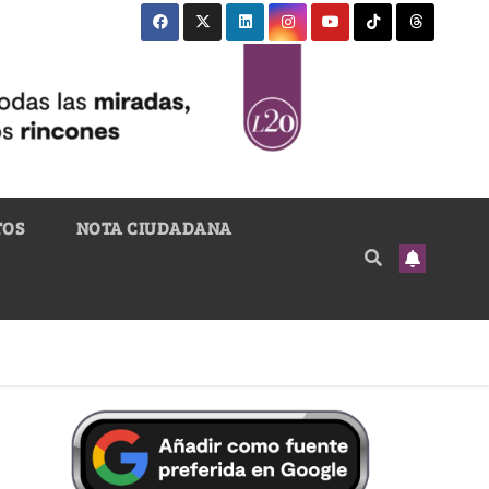
TOS
NOTA CIUDADANA