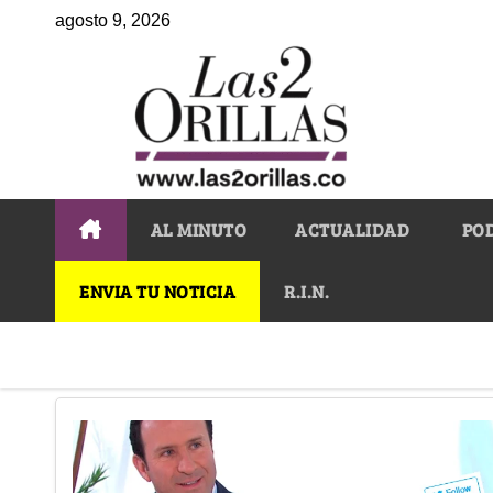
agosto 9, 2026
AL MINUTO
ACTUALIDAD
PO
ENVIA TU NOTICIA
R.I.N.