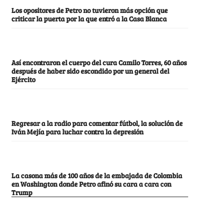
Los opositores de Petro no tuvieron más opción que
criticar la puerta por la que entró a la Casa Blanca
Así encontraron el cuerpo del cura Camilo Torres, 60 años
después de haber sido escondido por un general del
Ejército
Regresar a la radio para comentar fútbol, la solución de
Iván Mejía para luchar contra la depresión
La casona más de 100 años de la embajada de Colombia
en Washington donde Petro afinó su cara a cara con
Trump