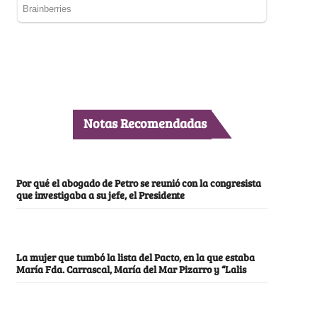
Notas Recomendadas
Por qué el abogado de Petro se reunió con la congresista
que investigaba a su jefe, el Presidente
La mujer que tumbó la lista del Pacto, en la que estaba
María Fda. Carrascal, María del Mar Pizarro y “Lalis