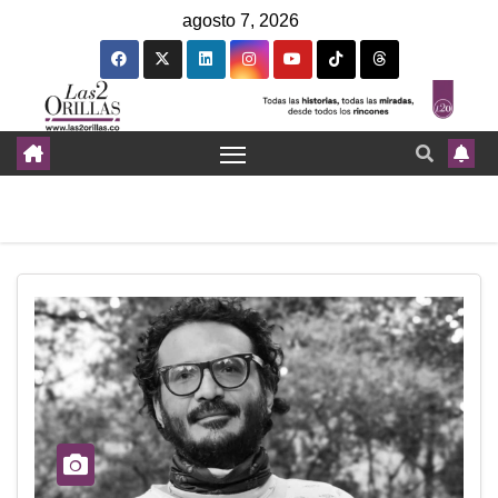
agosto 7, 2026