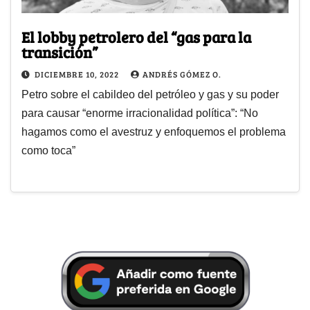
El lobby petrolero del “gas para la
transición”
DICIEMBRE 10, 2022
ANDRÉS GÓMEZ O.
Petro sobre el cabildeo del petróleo y gas y su poder
para causar “enorme irracionalidad política”: “No
hagamos como el avestruz y enfoquemos el problema
como toca”