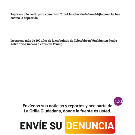
Regresar a la radio para comentar fútbol, la solución de Iván Mejía para luchar
contra la depresión
La casona más de 100 años de la embajada de Colombia en Washington donde
Petro afinó su cara a cara con Trump