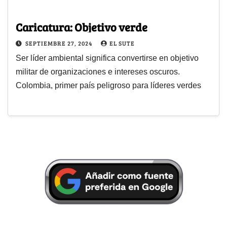
Caricatura: Objetivo verde
SEPTIEMBRE 27, 2024
EL SUTE
Ser líder ambiental significa convertirse en objetivo
militar de organizaciones e intereses oscuros.
Colombia, primer país peligroso para líderes verdes