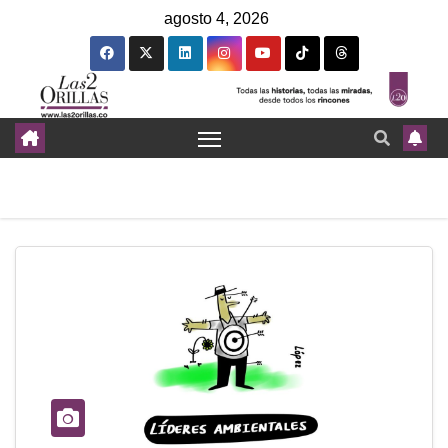
agosto 4, 2026