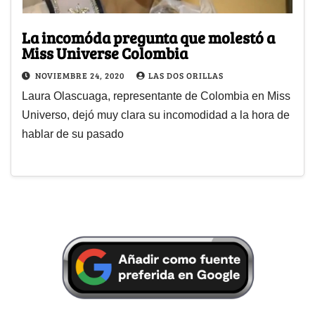
La incomóda pregunta que molestó a
Miss Universe Colombia
NOVIEMBRE 24, 2020
LAS DOS ORILLAS
Laura Olascuaga, representante de Colombia en Miss
Universo, dejó muy clara su incomodidad a la hora de
hablar de su pasado