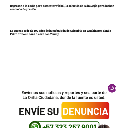
Regresar a la radio para comentar fútbol, la solución de Iván Mejía para luchar
contra la depresión
La casona más de 100 años de la embajada de Colombia en Washington donde
Petro afinó su cara a cara con Trump