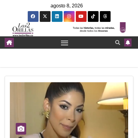
agosto 8, 2026