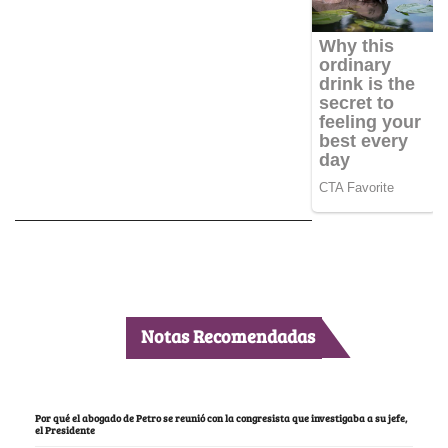
Notas Recomendadas
Por qué el abogado de Petro se reunió con la congresista que investigaba a su jefe,
el Presidente