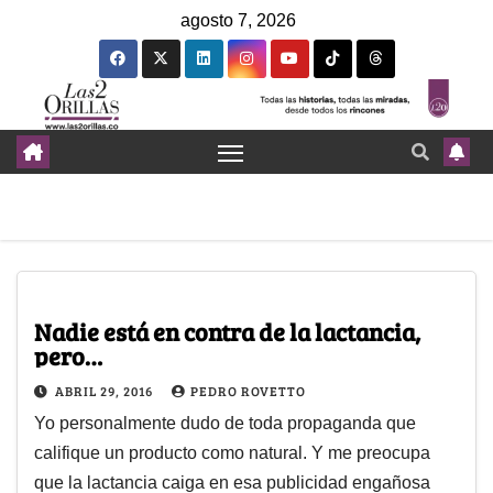
agosto 7, 2026
Nadie está en contra de la lactancia,
pero…
ABRIL 29, 2016
PEDRO ROVETTO
Yo personalmente dudo de toda propaganda que
califique un producto como natural. Y me preocupa
que la lactancia caiga en esa publicidad engañosa