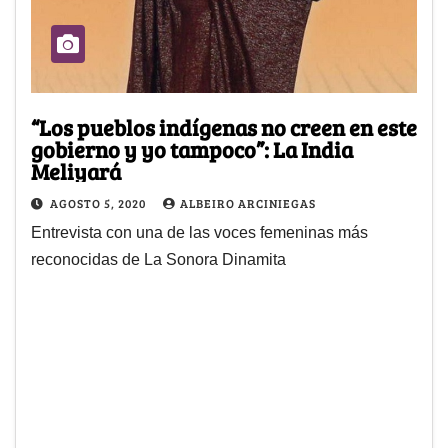
“Los pueblos indígenas no creen en este
gobierno y yo tampoco”: La India
Meliyará
AGOSTO 5, 2020
ALBEIRO ARCINIEGAS
Entrevista con una de las voces femeninas más
reconocidas de La Sonora Dinamita