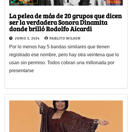
La pelea de más de 20 grupos que dicen
ser la verdadera Sonora Dinamita
donde brilló Rodolfo Aicardi
JUNIO 3, 2024
PABLITO WILSON
Por lo menos hay 5 bandas similares que tienen
registrado ese nombre, pero hay otra veintena que lo
usan sin permiso. Todos cobran una millonada por
presentarse