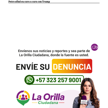
Petro afinó su cara a cara con Trump