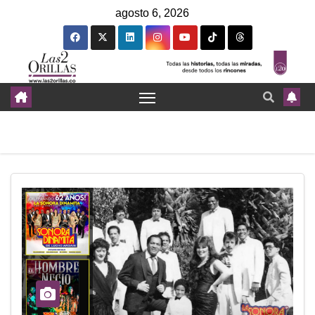
agosto 6, 2026