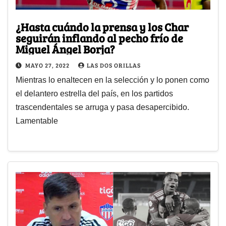
¿Hasta cuándo la prensa y los Char
seguirán inflando al pecho frío de
Miguel Ángel Borja?
MAYO 27, 2022
LAS DOS ORILLAS
Mientras lo enaltecen en la selección y lo ponen como
el delantero estrella del país, en los partidos
trascendentales se arruga y pasa desapercibido.
Lamentable