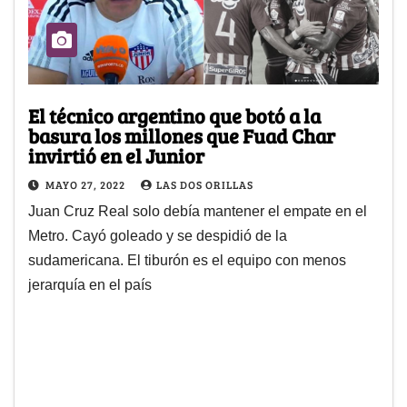
El técnico argentino que botó a la
basura los millones que Fuad Char
invirtió en el Junior
MAYO 27, 2022
LAS DOS ORILLAS
Juan Cruz Real solo debía mantener el empate en el
Metro. Cayó goleado y se despidió de la
sudamericana. El tiburón es el equipo con menos
jerarquía en el país