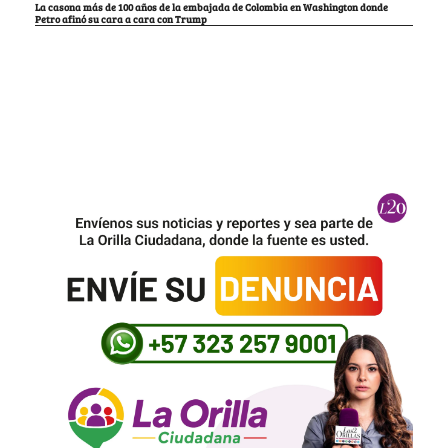
La casona más de 100 años de la embajada de Colombia en Washington donde
Petro afinó su cara a cara con Trump