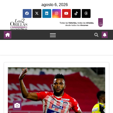
agosto 6, 2026