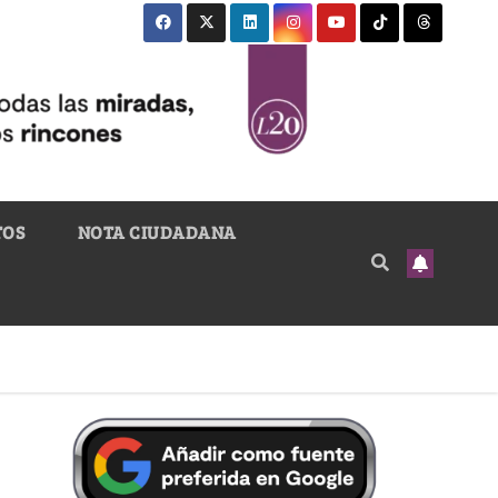
TOS
NOTA CIUDADANA