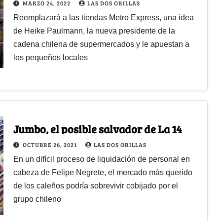
MARZO 24, 2022
LAS DOS ORILLAS
Reemplazará a las tiendas Metro Express, una idea
de Heike Paulmann, la nueva presidente de la
cadena chilena de supermercados y le apuestan a
los pequeños locales
Jumbo, el posible salvador de La 14
OCTUBRE 26, 2021
LAS DOS ORILLAS
En un difícil proceso de liquidación de personal en
cabeza de Felipe Negrete, el mercado más querido
de los caleños podría sobrevivir cobijado por el
grupo chileno