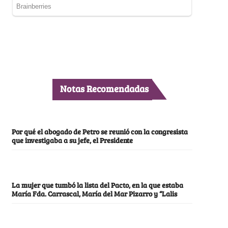
Notas Recomendadas
Por qué el abogado de Petro se reunió con la congresista
que investigaba a su jefe, el Presidente
La mujer que tumbó la lista del Pacto, en la que estaba
María Fda. Carrascal, María del Mar Pizarro y “Lalis