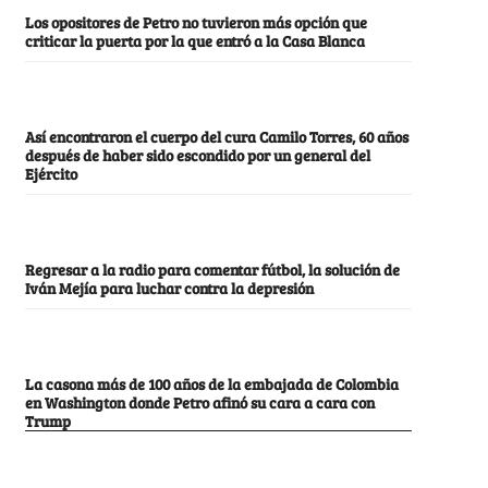
Los opositores de Petro no tuvieron más opción que
criticar la puerta por la que entró a la Casa Blanca
Así encontraron el cuerpo del cura Camilo Torres, 60 años
después de haber sido escondido por un general del
Ejército
Regresar a la radio para comentar fútbol, la solución de
Iván Mejía para luchar contra la depresión
La casona más de 100 años de la embajada de Colombia
en Washington donde Petro afinó su cara a cara con
Trump