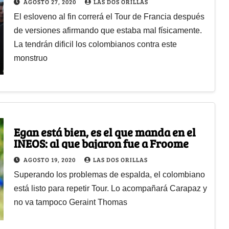
AGOSTO 27, 2020
LAS DOS ORILLAS
El esloveno al fin correrá el Tour de Francia después
de versiones afirmando que estaba mal físicamente.
La tendrán dificil los colombianos contra este
monstruo
Egan está bien, es el que manda en el
INEOS: al que bajaron fue a Froome
AGOSTO 19, 2020
LAS DOS ORILLAS
Superando los problemas de espalda, el colombiano
está listo para repetir Tour. Lo acompañará Carapaz y
no va tampoco Geraint Thomas