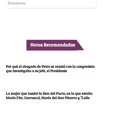
Notas Recomendadas
Por qué el abogado de Petro se reunió con la congresista
que investigaba a su jefe, el Presidente
La mujer que tumbó la lista del Pacto, en la que estaba
María Fda. Carrascal, María del Mar Pizarro y “Lalis