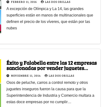
FEBRERO 11, 2016
LAS DOS ORILLAS
A excepción de Olímpica y La 14, las grandes
superficies están en manos de multinacionales que
definen el precio de los víveres, que están por las
nubes
Éxito y Falabella entre las 12 empresas
sancionadas por vender juguetes
peligrosos
NOVIEMBRE 11, 2014
LAS DOS ORILLAS
Osos de peluche, carros a control remoto y otros
juguetes inseguros fueron la causa para que la
Superintendencia de Industria y Comercio multara a
estas doce empresas por no cumplir…