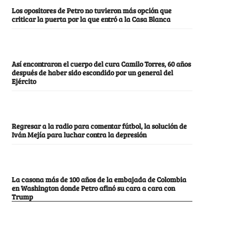
Los opositores de Petro no tuvieron más opción que
criticar la puerta por la que entró a la Casa Blanca
Así encontraron el cuerpo del cura Camilo Torres, 60 años
después de haber sido escondido por un general del
Ejército
Regresar a la radio para comentar fútbol, la solución de
Iván Mejía para luchar contra la depresión
La casona más de 100 años de la embajada de Colombia
en Washington donde Petro afinó su cara a cara con
Trump