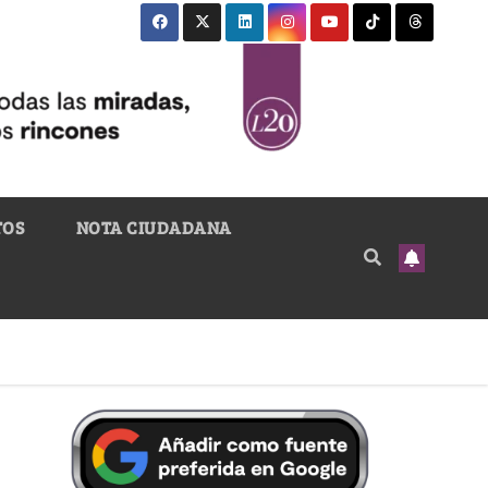
TOS
NOTA CIUDADANA