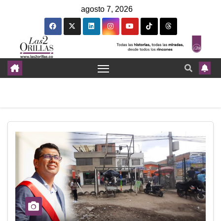
agosto 7, 2026