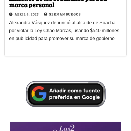
marca personal
ABRIL 4, 2025
GERMAN BURGOS
Alexandra Vásquez denunció al alcalde de Soacha
por violar la Ley Chao Marcas, usando $540 millones
en publicidad para promover su marca de gobierno