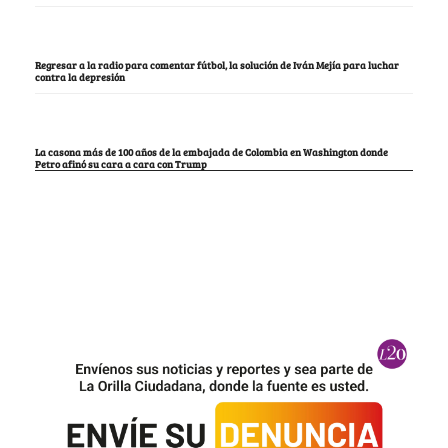
Regresar a la radio para comentar fútbol, la solución de Iván Mejía para luchar
contra la depresión
La casona más de 100 años de la embajada de Colombia en Washington donde
Petro afinó su cara a cara con Trump