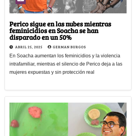
Perico sigue en las nubes mientras
feminicidios en Soacha se han
disparado en un 50%
ABRIL 25, 2025
GERMAN BURGOS
En Soacha aumentan los feminicidios y la violencia
intrafamiliar, mientras el silencio de Perico deja a las
mujeres expuestas y sin protección real