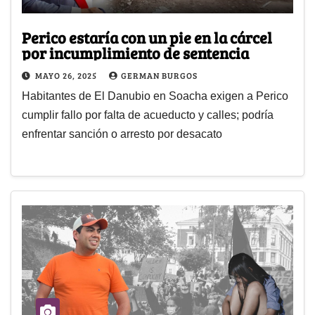
Perico estaría con un pie en la cárcel
por incumplimiento de sentencia
MAYO 26, 2025
GERMAN BURGOS
Habitantes de El Danubio en Soacha exigen a Perico
cumplir fallo por falta de acueducto y calles; podría
enfrentar sanción o arresto por desacato