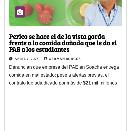
Perico se hace el de la vista gorda
frente a la comida dañada que le da el
PAE a los estudiantes
ABRIL 7, 2025
GERMAN BURGOS
Denuncian que empresa del PAE en Soacha entrega
comida en mal estado; pese a alertas previas, el
contrato fue adjudicado por más de $21 mil millones