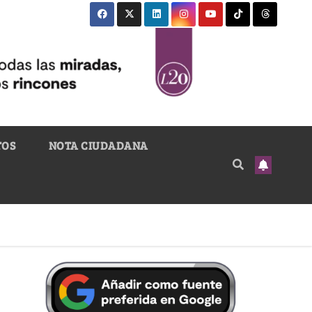
TOS
NOTA CIUDADANA