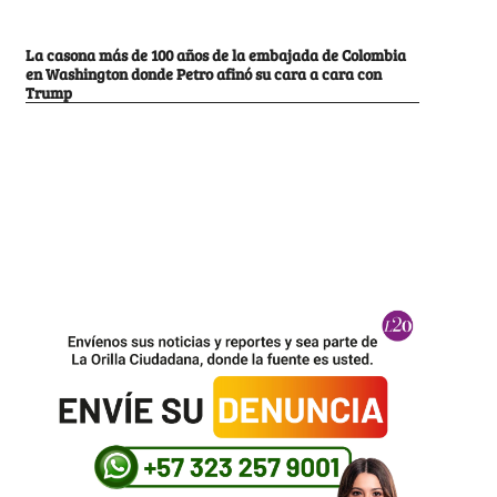
La casona más de 100 años de la embajada de Colombia
en Washington donde Petro afinó su cara a cara con
Trump