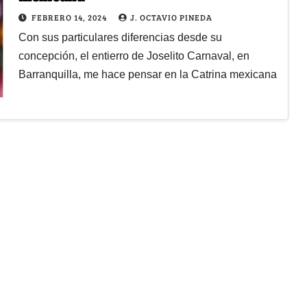
FEBRERO 14, 2024
J. OCTAVIO PINEDA
Con sus particulares diferencias desde su
concepción, el entierro de Joselito Carnaval, en
Barranquilla, me hace pensar en la Catrina mexicana