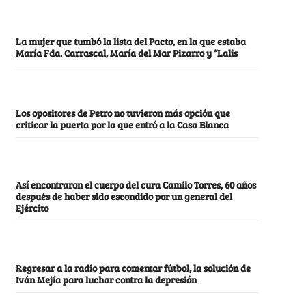
La mujer que tumbó la lista del Pacto, en la que estaba
María Fda. Carrascal, María del Mar Pizarro y “Lalis
Los opositores de Petro no tuvieron más opción que
criticar la puerta por la que entró a la Casa Blanca
Así encontraron el cuerpo del cura Camilo Torres, 60 años
después de haber sido escondido por un general del
Ejército
Regresar a la radio para comentar fútbol, la solución de
Iván Mejía para luchar contra la depresión