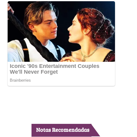
Notas Recomendadas