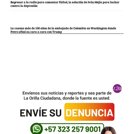
Regresar a la radio para comentar fútbol, la solución de Iván Mejía para luchar
contra la depresión
La casona más de 100 años de la embajada de Colombia en Washington donde
Petro afinó su cara a cara con Trump