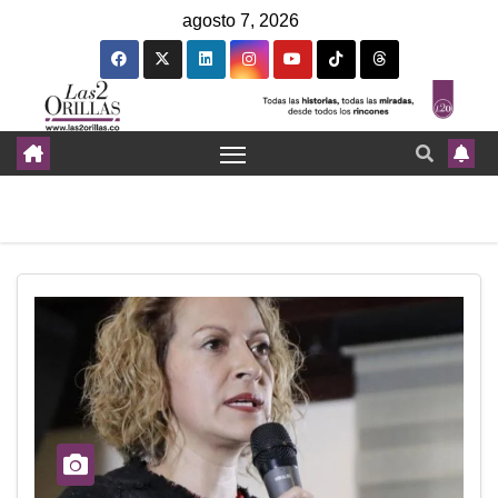
agosto 7, 2026