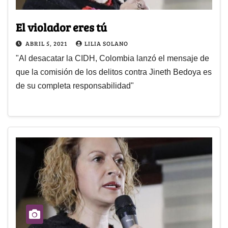
El violador eres tú
ABRIL 5, 2021
LILIA SOLANO
"Al desacatar la CIDH, Colombia lanzó el mensaje de
que la comisión de los delitos contra Jineth Bedoya es
de su completa responsabilidad"