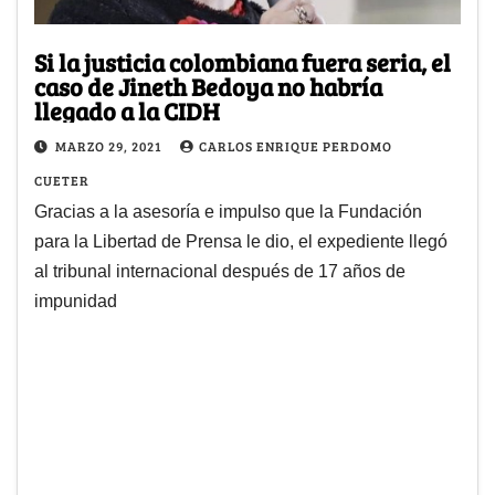
Si la justicia colombiana fuera seria, el
caso de Jineth Bedoya no habría
llegado a la CIDH
MARZO 29, 2021
CARLOS ENRIQUE PERDOMO
CUETER
Gracias a la asesoría e impulso que la Fundación
para la Libertad de Prensa le dio, el expediente llegó
al tribunal internacional después de 17 años de
impunidad