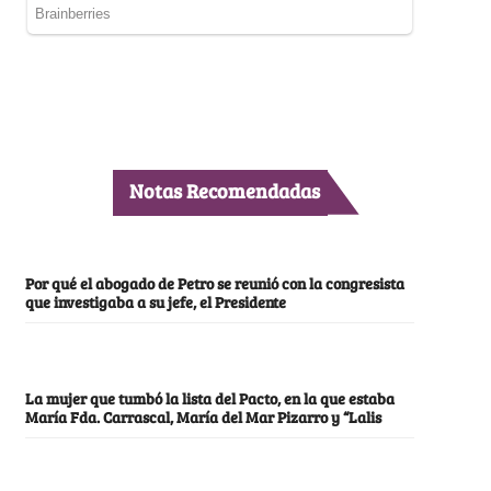
Notas Recomendadas
Por qué el abogado de Petro se reunió con la congresista
que investigaba a su jefe, el Presidente
La mujer que tumbó la lista del Pacto, en la que estaba
María Fda. Carrascal, María del Mar Pizarro y “Lalis