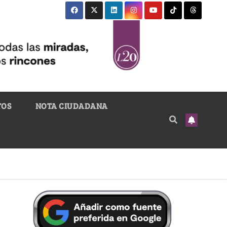
TOS
NOTA CIUDADANA