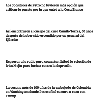
Los opositores de Petro no tuvieron más opción que
criticar la puerta por la que entró a la Casa Blanca
Así encontraron el cuerpo del cura Camilo Torres, 60 años
después de haber sido escondido por un general del
Ejército
Regresar a la radio para comentar fútbol, la solución de
Iván Mejía para luchar contra la depresión
La casona más de 100 años de la embajada de Colombia
en Washington donde Petro afinó su cara a cara con
Trump