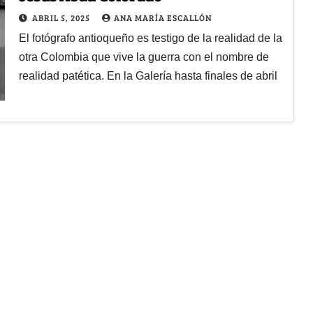
ABRIL 5, 2025
ANA MARÍA ESCALLÓN
El fotógrafo antioqueño es testigo de la realidad de la
otra Colombia que vive la guerra con el nombre de
realidad patética. En la Galería hasta finales de abril