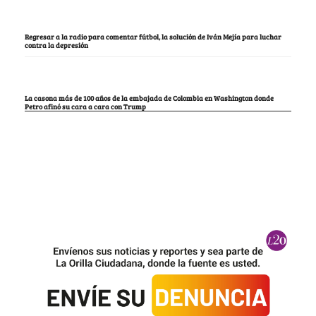
Regresar a la radio para comentar fútbol, la solución de Iván Mejía para luchar
contra la depresión
La casona más de 100 años de la embajada de Colombia en Washington donde
Petro afinó su cara a cara con Trump