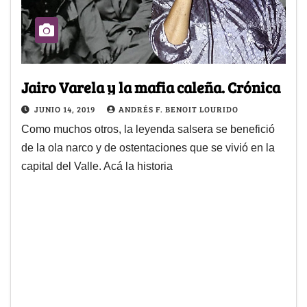
Jairo Varela y la mafia caleña. Crónica
JUNIO 14, 2019
ANDRÉS F. BENOIT LOURIDO
Como muchos otros, la leyenda salsera se benefició
de la ola narco y de ostentaciones que se vivió en la
capital del Valle. Acá la historia