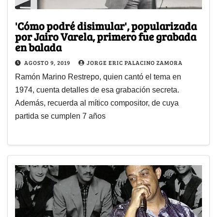
'Cómo podré disimular', popularizada
por Jairo Varela, primero fue grabada
en balada
AGOSTO 9, 2019
JORGE ERIC PALACINO ZAMORA
Ramón Marino Restrepo, quien cantó el tema en
1974, cuenta detalles de esa grabación secreta.
Además, recuerda al mítico compositor, de cuya
partida se cumplen 7 años