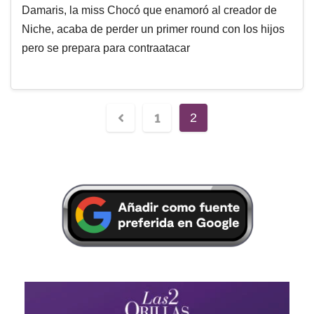
Damaris, la miss Chocó que enamoró al creador de
Niche, acaba de perder un primer round con los hijos
pero se prepara para contraatacar
1
2