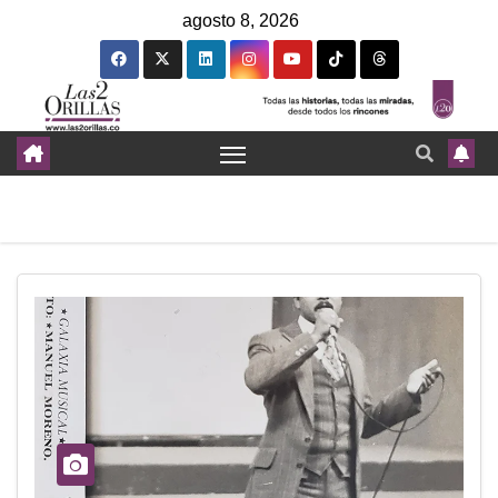
agosto 8, 2026