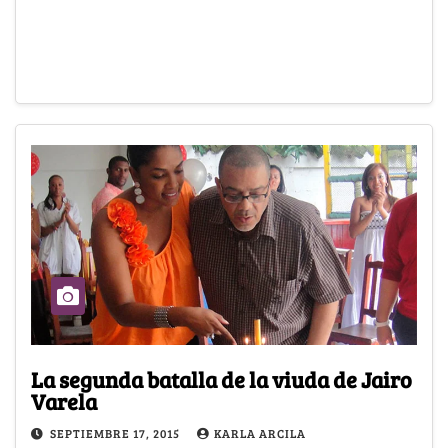
La segunda batalla de la viuda de Jairo
Varela
SEPTIEMBRE 17, 2015
KARLA ARCILA