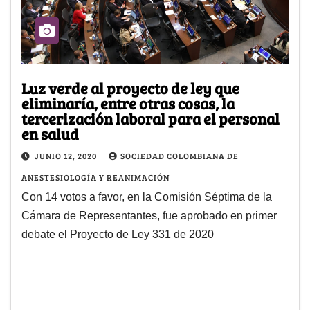
Luz verde al proyecto de ley que
eliminaría, entre otras cosas, la
tercerización laboral para el personal
en salud
JUNIO 12, 2020
SOCIEDAD COLOMBIANA DE
ANESTESIOLOGÍA Y REANIMACIÓN
Con 14 votos a favor, en la Comisión Séptima de la
Cámara de Representantes, fue aprobado en primer
debate el Proyecto de Ley 331 de 2020