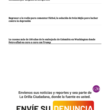
Regresar a la radio para comentar fútbol, la solución de Iván Mejía para luchar
contra la depresión
La casona más de 100 años de la embajada de Colombia en Washington donde
Petro afinó su cara a cara con Trump