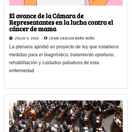
El avance de la Cámara de
Representantes en la lucha contra el
cáncer de mama
JULIO 9, 2020
JUAN CARLOS NIÑO NIÑO
La plenaria aprobó un proyecto de ley que establece
medidas para el diagnóstico, tratamiento oportuno,
rehabilitación y cuidados paliativos de esta
enfermedad