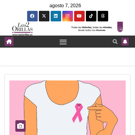
agosto 7, 2026