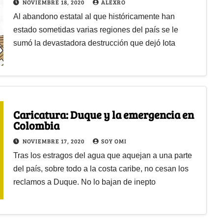
NOVIEMBRE 18, 2020
ALEXRO
Al abandono estatal al que históricamente han
estado sometidas varias regiones del país se le
sumó la devastadora destrucción que dejó Iota
Caricatura: Duque y la emergencia en
Colombia
NOVIEMBRE 17, 2020
SOY OMI
Tras los estragos del agua que aquejan a una parte
del país, sobre todo a la costa caribe, no cesan los
reclamos a Duque. No lo bajan de inepto