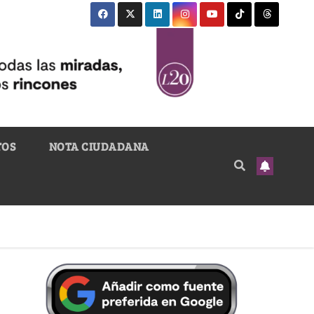
TOS
NOTA CIUDADANA