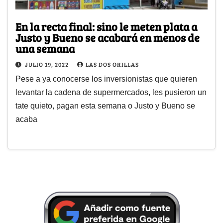
En la recta final: sino le meten plata a
Justo y Bueno se acabará en menos de
una semana
JULIO 19, 2022
LAS DOS ORILLAS
Pese a ya conocerse los inversionistas que quieren
levantar la cadena de supermercados, les pusieron un
tate quieto, pagan esta semana o Justo y Bueno se
acaba