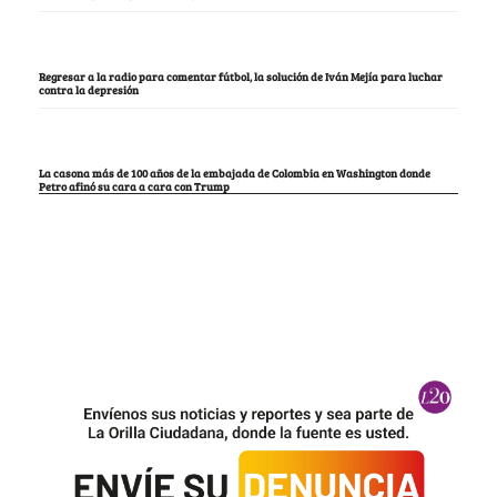
Regresar a la radio para comentar fútbol, la solución de Iván Mejía para luchar
contra la depresión
La casona más de 100 años de la embajada de Colombia en Washington donde
Petro afinó su cara a cara con Trump