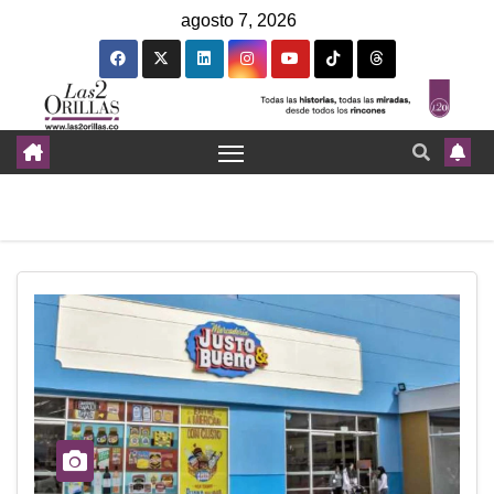
agosto 7, 2026