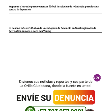
Regresar a la radio para comentar fútbol, la solución de Iván Mejía para luchar
contra la depresión
La casona más de 100 años de la embajada de Colombia en Washington donde
Petro afinó su cara a cara con Trump