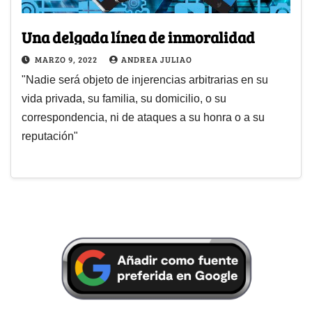
Una delgada línea de inmoralidad
MARZO 9, 2022
ANDREA JULIAO
"Nadie será objeto de injerencias arbitrarias en su
vida privada, su familia, su domicilio, o su
correspondencia, ni de ataques a su honra o a su
reputación"