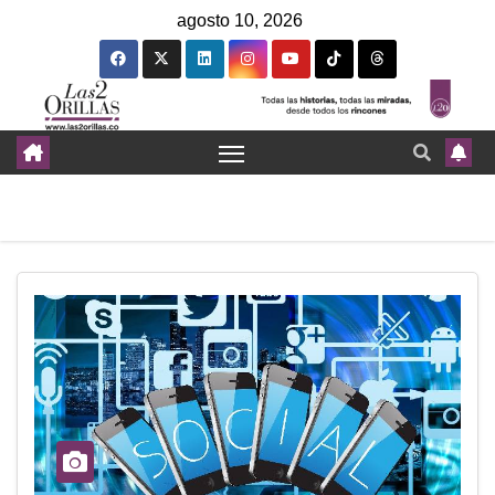
agosto 10, 2026