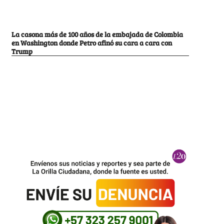
La casona más de 100 años de la embajada de Colombia
en Washington donde Petro afinó su cara a cara con
Trump