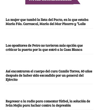
La mujer que tumbó la lista del Pacto, en la que estaba
María Fda. Carrascal, María del Mar Pizarro y “Lalis
Los opositores de Petro no tuvieron más opción que
criticar la puerta por la que entró a la Casa Blanca
Así encontraron el cuerpo del cura Camilo Torres, 60 años
después de haber sido escondido por un general del
Ejército
Regresar a la radio para comentar fútbol, la solución de
Iván Mejía para luchar contra la depresión