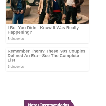
Notas Recomendadas