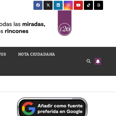
TOS
NOTA CIUDADANA