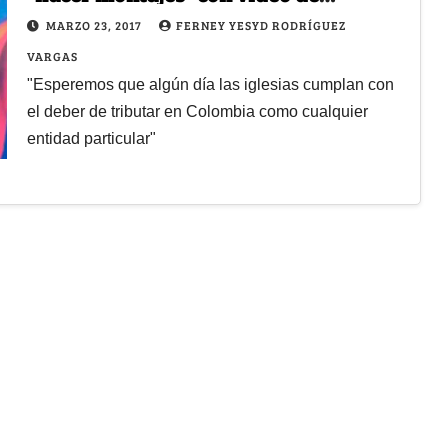
Arrázola
MARZO 23, 2017
FERNEY YESYD RODRÍGUEZ
VARGAS
"Esperemos que algún día las iglesias cumplan con
el deber de tributar en Colombia como cualquier
entidad particular"