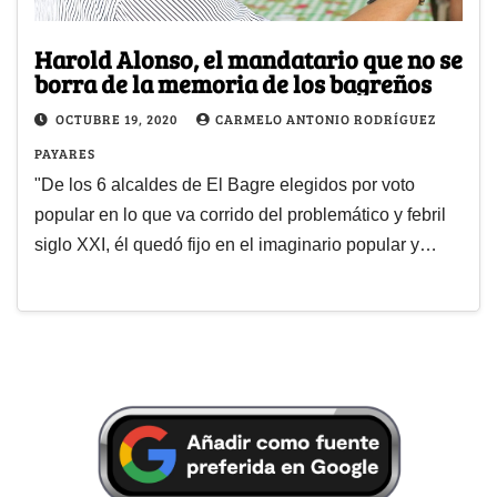
Harold Alonso, el mandatario que no se
borra de la memoria de los bagreños
OCTUBRE 19, 2020
CARMELO ANTONIO RODRÍGUEZ
PAYARES
"De los 6 alcaldes de El Bagre elegidos por voto
popular en lo que va corrido del problemático y febril
siglo XXI, él quedó fijo en el imaginario popular y…