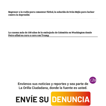
Regresar a la radio para comentar fútbol, la solución de Iván Mejía para luchar
contra la depresión
La casona más de 100 años de la embajada de Colombia en Washington donde
Petro afinó su cara a cara con Trump