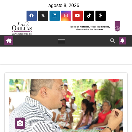
agosto 8, 2026