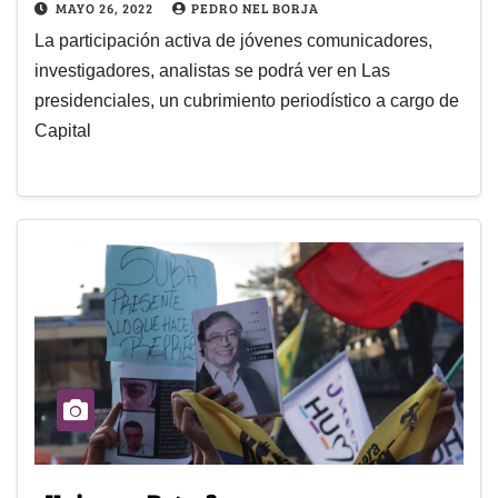
MAYO 26, 2022
PEDRO NEL BORJA
La participación activa de jóvenes comunicadores,
investigadores, analistas se podrá ver en Las
presidenciales, un cubrimiento periodístico a cargo de
Capital