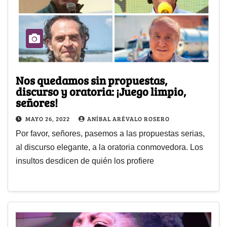
Nos quedamos sin propuestas,
discurso y oratoria: ¡Juego limpio,
señores!
MAYO 26, 2022
ANÍBAL ARÉVALO ROSERO
Por favor, señores, pasemos a las propuestas serias,
al discurso elegante, a la oratoria conmovedora. Los
insultos desdicen de quién los profiere