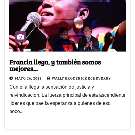
Francia llega, y también somos
mejores...
MAYO 26, 2022
WALLY BRODERICK ECHEVERRY
Con ella llega la sensación de justicia y
reivindicación. La fuerza principal de esta ascendiente
líder es que trae la esperanza a quienes de eso
poco...