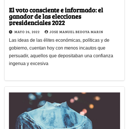
El voto consciente e informado: el
ganador de las elecciones
presidenciales 2022
MAYO 26, 2022
JOSE MANUEL BEDOYA MARIN
Las ideas de las élites económicas, políticas y de
gobierno, cuentan hoy con menos incautos que
persuadir, aquellos que depositaban una confianza
ingenua y excesiva