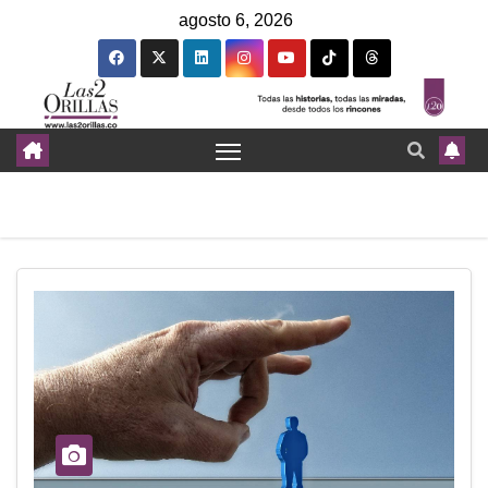
agosto 6, 2026