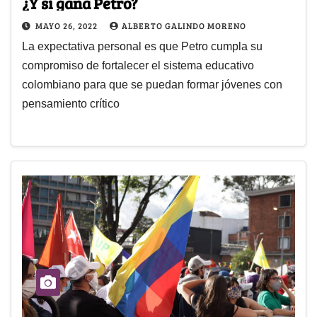
¿Y si gana Petro?
MAYO 26, 2022
ALBERTO GALINDO MORENO
La expectativa personal es que Petro cumpla su
compromiso de fortalecer el sistema educativo
colombiano para que se puedan formar jóvenes con
pensamiento crítico