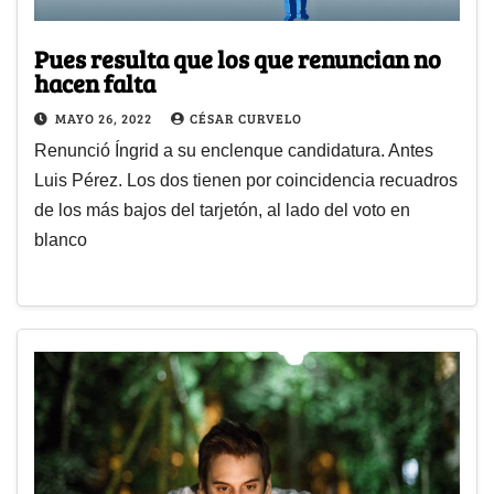
Pues resulta que los que renuncian no
hacen falta
MAYO 26, 2022
CÉSAR CURVELO
Renunció Íngrid a su enclenque candidatura. Antes
Luis Pérez. Los dos tienen por coincidencia recuadros
de los más bajos del tarjetón, al lado del voto en
blanco