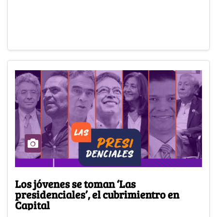
Los jóvenes se toman ‘Las
presidenciales’, el cubrimientro en
Capital