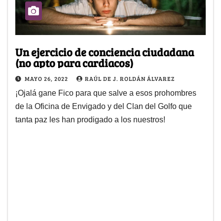
Un ejercicio de conciencia ciudadana
(no apto para cardiacos)
MAYO 26, 2022
RAÚL DE J. ROLDÁN ÁLVAREZ
¡Ojalá gane Fico para que salve a esos prohombres
de la Oficina de Envigado y del Clan del Golfo que
tanta paz les han prodigado a los nuestros!