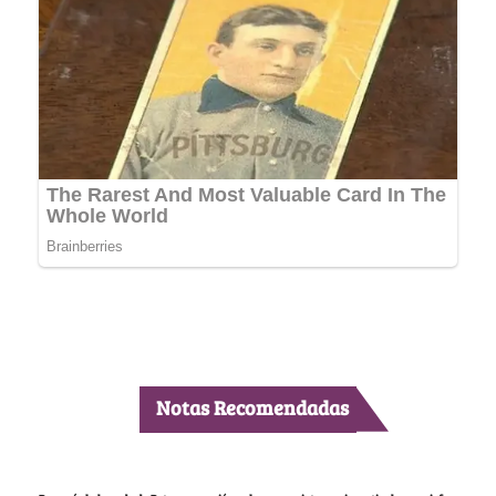
Notas Recomendadas