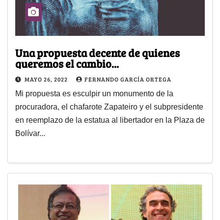
Una propuesta decente de quienes
queremos el cambio...
MAYO 26, 2022
FERNANDO GARCÍA ORTEGA
Mi propuesta es esculpir un monumento de la
procuradora, el chafarote Zapateiro y el subpresidente
en reemplazo de la estatua al libertador en la Plaza de
Bolívar...