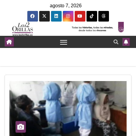
agosto 7, 2026