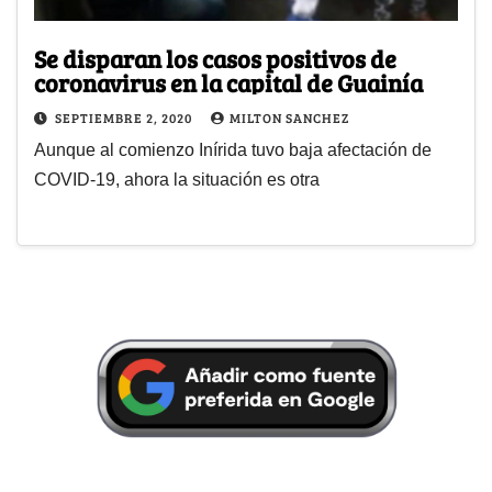
Se disparan los casos positivos de
coronavirus en la capital de Guainía
SEPTIEMBRE 2, 2020
MILTON SANCHEZ
Aunque al comienzo Inírida tuvo baja afectación de
COVID-19, ahora la situación es otra