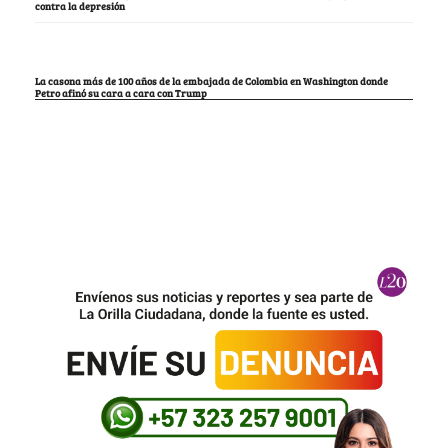
contra la depresión
La casona más de 100 años de la embajada de Colombia en Washington donde
Petro afinó su cara a cara con Trump