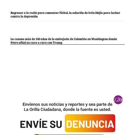
Regresar a la radio para comentar fútbol, la solución de Iván Mejía para luchar
contra la depresión
La casona más de 100 años de la embajada de Colombia en Washington donde
Petro afinó su cara a cara con Trump