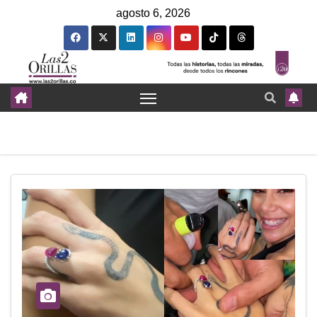
agosto 6, 2026