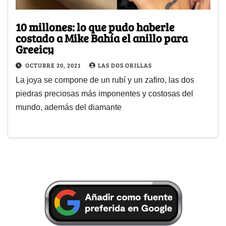
10 millones: lo que pudo haberle
costado a Mike Bahía el anillo para
Greeicy
OCTUBRE 20, 2021
LAS DOS ORILLAS
La joya se compone de un rubí y un zafiro, las dos
piedras preciosas más imponentes y costosas del
mundo, además del diamante