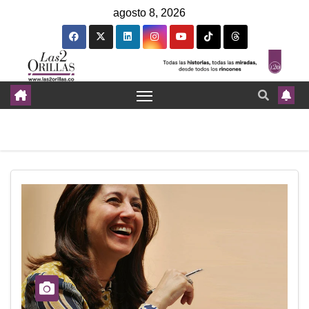
agosto 8, 2026