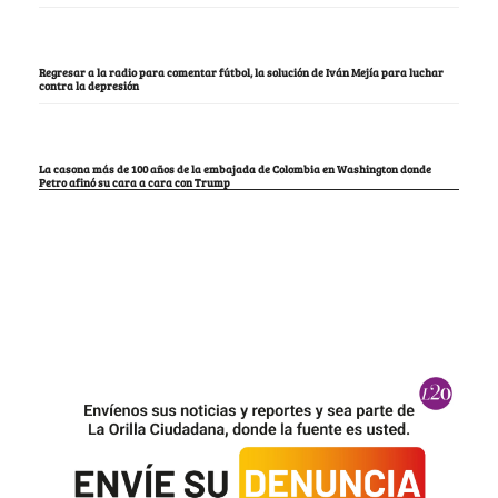
Regresar a la radio para comentar fútbol, la solución de Iván Mejía para luchar
contra la depresión
La casona más de 100 años de la embajada de Colombia en Washington donde
Petro afinó su cara a cara con Trump