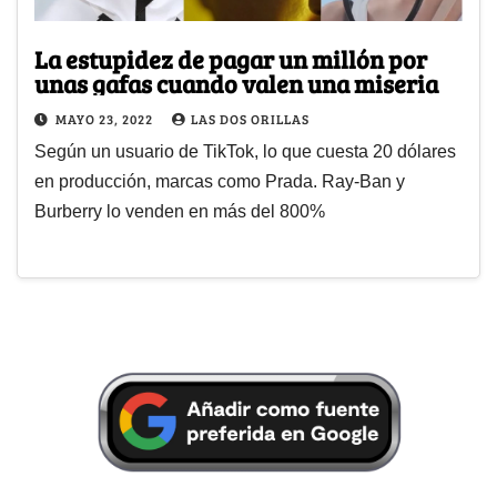
La estupidez de pagar un millón por
unas gafas cuando valen una miseria
MAYO 23, 2022
LAS DOS ORILLAS
Según un usuario de TikTok, lo que cuesta 20 dólares
en producción, marcas como Prada. Ray-Ban y
Burberry lo venden en más del 800%