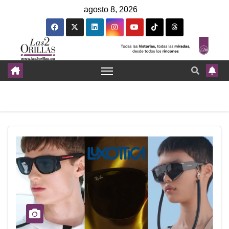
agosto 8, 2026