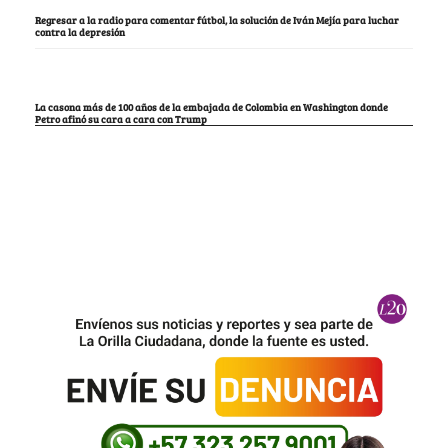
Regresar a la radio para comentar fútbol, la solución de Iván Mejía para luchar
contra la depresión
La casona más de 100 años de la embajada de Colombia en Washington donde
Petro afinó su cara a cara con Trump