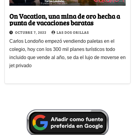
On Vacation, una mina de oro hecha a
punta de vacaciones baratas
OCTUBRE 7, 2022
LAS DOS ORILLAS
Carlos Londoño empezó vendiendo paletas en el
colegio, hoy con los 300 mil planes turísticos todo
incluido que vende al año, se da el lujo de moverse en
jet privado