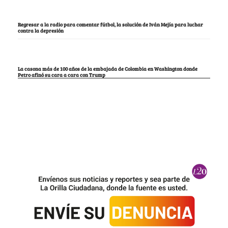
Regresar a la radio para comentar fútbol, la solución de Iván Mejía para luchar
contra la depresión
La casona más de 100 años de la embajada de Colombia en Washington donde
Petro afinó su cara a cara con Trump