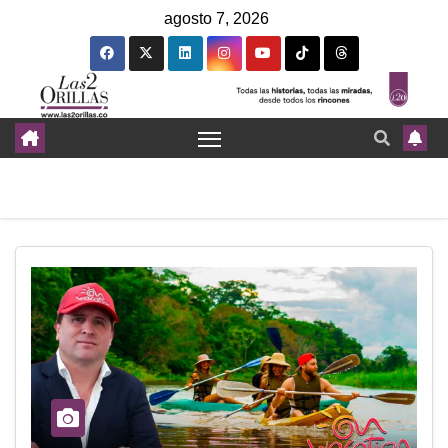
agosto 7, 2026