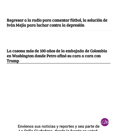
Regresar a la radio para comentar fútbol, la solución de
Iván Mejía para luchar contra la depresión
La casona más de 100 años de la embajada de Colombia
en Washington donde Petro afinó su cara a cara con
Trump