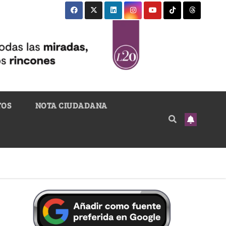
TOS
NOTA CIUDADANA