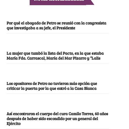
Por qué el abogado de Petro se reunió con la congresista
que investigaba a su jefe, el Presidente
La mujer que tumbó la lista del Pacto, en la que estaba
María Fda. Carrascal, María del Mar Pizarro y “Lalis
Los opositores de Petro no tuvieron más opción que
criticar la puerta por la que entró a la Casa Blanca
Así encontraron el cuerpo del cura Camilo Torres, 60 años
después de haber sido escondido por un general del
Ejército