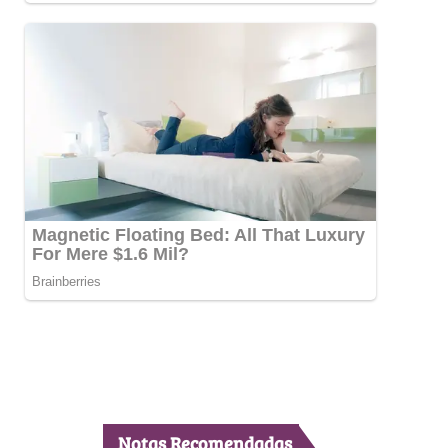
Notas Recomendadas