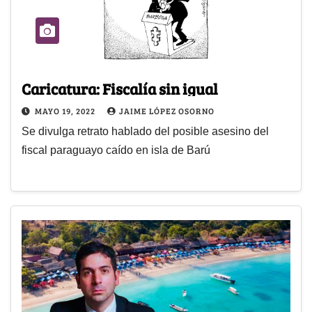
Caricatura: Fiscalía sin igual
MAYO 19, 2022
JAIME LÓPEZ OSORNO
Se divulga retrato hablado del posible asesino del
fiscal paraguayo caído en isla de Barú