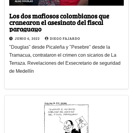
Los dos mafiosos colombianos que
cranearon el asesinato del fiscal
paraguayo
JUNIO 6, 2022
DIEGO FAJARDO
"Douglas" desde Picaleña y "Pesebre" desde la
Tramacua, contrataron el crimen con sicarios de La
Terraza. Revelaciones del Exsecretario de seguridad
de Medellín