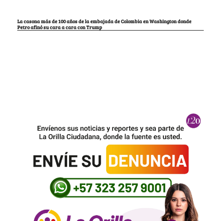
La casona más de 100 años de la embajada de Colombia en Washington donde
Petro afinó su cara a cara con Trump