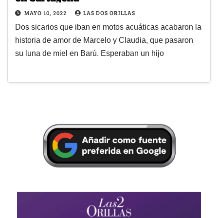
MAYO 10, 2022
LAS DOS ORILLAS
Dos sicarios que iban en motos acuáticas acabaron la
historia de amor de Marcelo y Claudia, que pasaron
su luna de miel en Barú. Esperaban un hijo