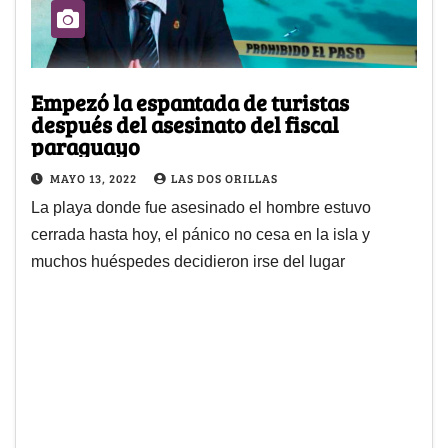
Empezó la espantada de turistas
después del asesinato del fiscal
paraguayo
MAYO 13, 2022
LAS DOS ORILLAS
La playa donde fue asesinado el hombre estuvo
cerrada hasta hoy, el pánico no cesa en la isla y
muchos huéspedes decidieron irse del lugar