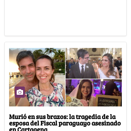
Murió en sus brazos: la tragedia de la
esposa del Fiscal paraguayo asesinado
en Cartagena