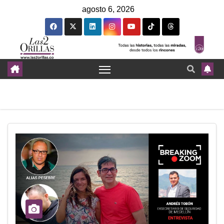
agosto 6, 2026