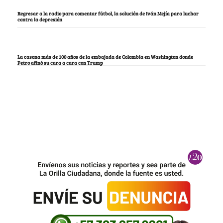
Regresar a la radio para comentar fútbol, la solución de Iván Mejía para luchar
contra la depresión
La casona más de 100 años de la embajada de Colombia en Washington donde
Petro afinó su cara a cara con Trump