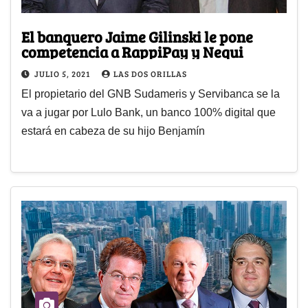
El banquero Jaime Gilinski le pone
competencia a RappiPay y Nequi
JULIO 5, 2021
LAS DOS ORILLAS
El propietario del GNB Sudameris y Servibanca se la
va a jugar por Lulo Bank, un banco 100% digital que
estará en cabeza de su hijo Benjamín