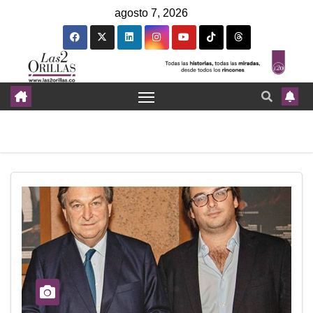
agosto 7, 2026