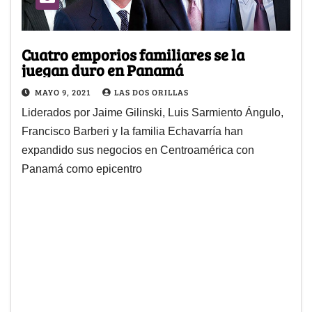
Cuatro emporios familiares se la
juegan duro en Panamá
MAYO 9, 2021
LAS DOS ORILLAS
Liderados por Jaime Gilinski, Luis Sarmiento Ángulo,
Francisco Barberi y la familia Echavarría han
expandido sus negocios en Centroamérica con
Panamá como epicentro