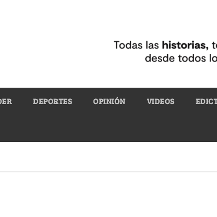
DER
DEPORTES
OPINIÓN
VIDEOS
EDIC