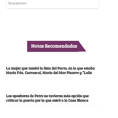
Notas Recomendadas
La mujer que tumbó la lista del Pacto, en la que estaba
María Fda. Carrascal, María del Mar Pizarro y “Lalis
Los opositores de Petro no tuvieron más opción que
criticar la puerta por la que entró a la Casa Blanca