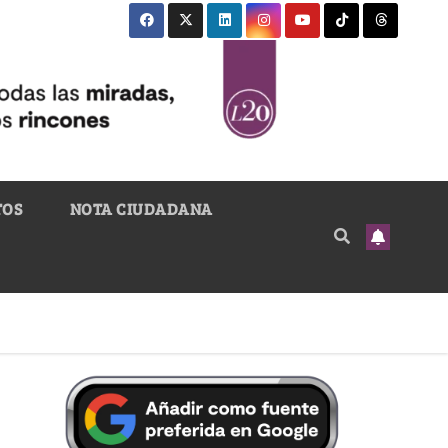
TOS
NOTA CIUDADANA