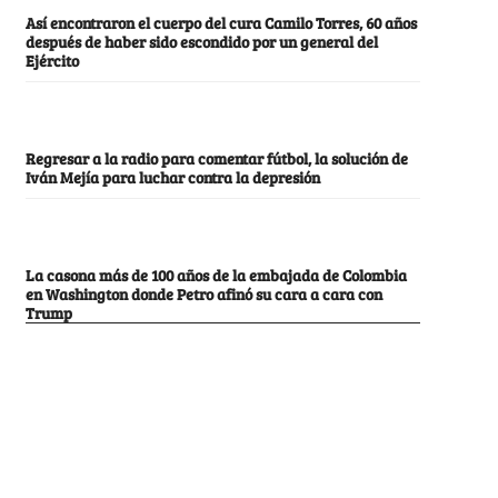
Así encontraron el cuerpo del cura Camilo Torres, 60 años
después de haber sido escondido por un general del
Ejército
Regresar a la radio para comentar fútbol, la solución de
Iván Mejía para luchar contra la depresión
La casona más de 100 años de la embajada de Colombia
en Washington donde Petro afinó su cara a cara con
Trump