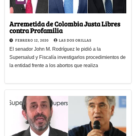
Arremetida de Colombia Justa Libres
contra Profamilia
FEBRERO 12, 2020
LAS DOS ORILLAS
El senador John M. Rodríguez le pidió a la
Supersalud y Fiscalía investigarlos procedimientos de
la entidad frente a los abortos que realiza