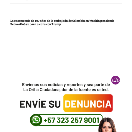
La casona más de 100 años de la embajada de Colombia en Washington donde
Petro afinó su cara a cara con Trump