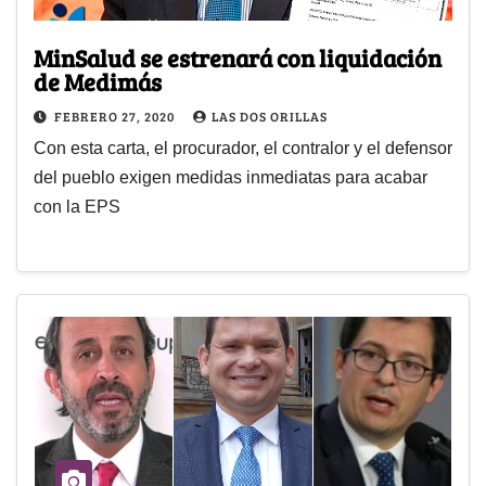
MinSalud se estrenará con liquidación
de Medimás
FEBRERO 27, 2020
LAS DOS ORILLAS
Con esta carta, el procurador, el contralor y el defensor
del pueblo exigen medidas inmediatas para acabar
con la EPS