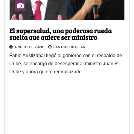
El supersalud, una poderosa rueda
suelta que quiere ser ministro
ENERO 19, 2020
LAS DOS ORILLAS
Fabio Aristizábal llegó al gobierno con el respaldo de
Uribe, se encargó de desesperar al ministro Juan P.
Uribe y ahora quiere reemplazarlo