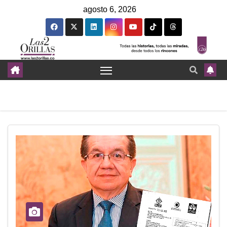
agosto 6, 2026