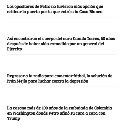
Los opositores de Petro no tuvieron más opción que
criticar la puerta por la que entró a la Casa Blanca
Así encontraron el cuerpo del cura Camilo Torres, 60 años
después de haber sido escondido por un general del
Ejército
Regresar a la radio para comentar fútbol, la solución de
Iván Mejía para luchar contra la depresión
La casona más de 100 años de la embajada de Colombia
en Washington donde Petro afinó su cara a cara con
Trump