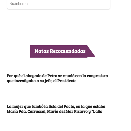
Notas Recomendadas
Por qué el abogado de Petro se reunió con la congresista
que investigaba a su jefe, el Presidente
La mujer que tumbó la lista del Pacto, en la que estaba
María Fda. Carrascal, María del Mar Pizarro y “Lalis