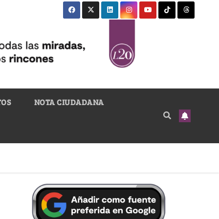
TOS
NOTA CIUDADANA