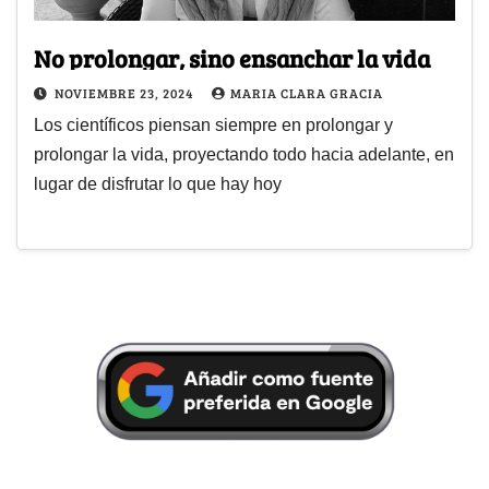
No prolongar, sino ensanchar la vida
NOVIEMBRE 23, 2024
MARIA CLARA GRACIA
Los científicos piensan siempre en prolongar y
prolongar la vida, proyectando todo hacia adelante, en
lugar de disfrutar lo que hay hoy