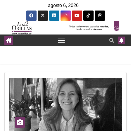
agosto 6, 2026