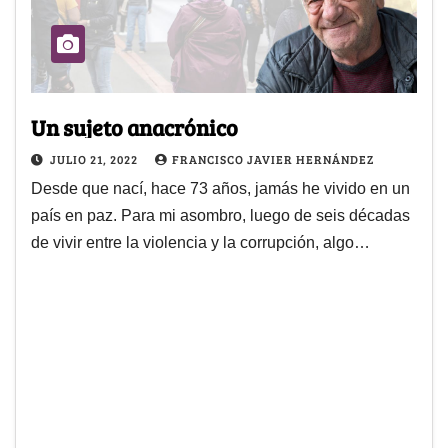
Un sujeto anacrónico
JULIO 21, 2022
FRANCISCO JAVIER HERNÁNDEZ
Desde que nací, hace 73 años, jamás he vivido en un
país en paz. Para mi asombro, luego de seis décadas
de vivir entre la violencia y la corrupción, algo…