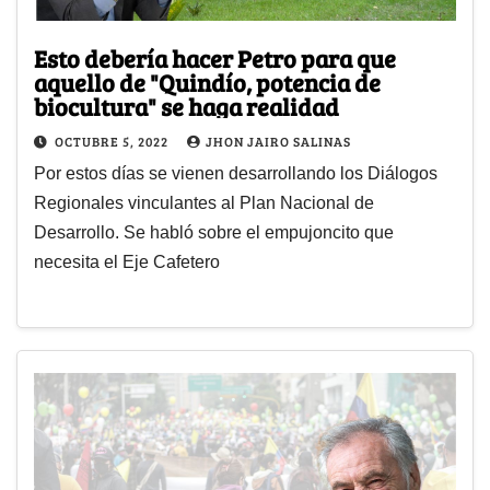
Esto debería hacer Petro para que
aquello de "Quindío, potencia de
biocultura" se haga realidad
OCTUBRE 5, 2022
JHON JAIRO SALINAS
Por estos días se vienen desarrollando los Diálogos
Regionales vinculantes al Plan Nacional de
Desarrollo. Se habló sobre el empujoncito que
necesita el Eje Cafetero