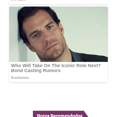
Notas Recomendadas