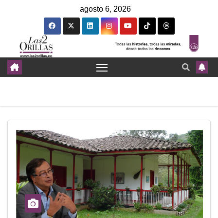
agosto 6, 2026