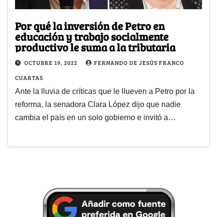
Por qué la inversión de Petro en
educación y trabajo socialmente
productivo le suma a la tributaria
OCTUBRE 19, 2022
FERNANDO DE JESÚS FRANCO
CUARTAS
Ante la lluvia de críticas que le llueven a Petro por la
reforma, la senadora Clara López dijo que nadie
cambia el país en un solo gobierno e invitó a…