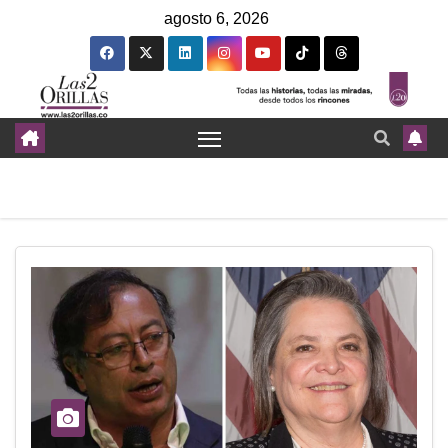
agosto 6, 2026