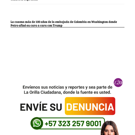
La casona más de 100 años de la embajada de Colombia en Washington donde
Petro afinó su cara a cara con Trump