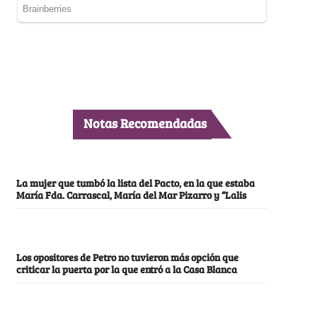
Notas Recomendadas
La mujer que tumbó la lista del Pacto, en la que estaba
María Fda. Carrascal, María del Mar Pizarro y “Lalis
Los opositores de Petro no tuvieron más opción que
criticar la puerta por la que entró a la Casa Blanca