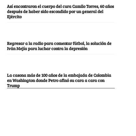
Así encontraron el cuerpo del cura Camilo Torres, 60 años
después de haber sido escondido por un general del
Ejército
Regresar a la radio para comentar fútbol, la solución de
Iván Mejía para luchar contra la depresión
La casona más de 100 años de la embajada de Colombia
en Washington donde Petro afinó su cara a cara con
Trump