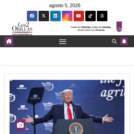
agosto 5, 2026