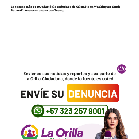
La casona más de 100 años de la embajada de Colombia en Washington donde
Petro afinó su cara a cara con Trump