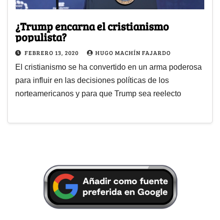
¿Trump encarna el cristianismo
populista?
FEBRERO 13, 2020
HUGO MACHÍN FAJARDO
El cristianismo se ha convertido en un arma poderosa
para influir en las decisiones políticas de los
norteamericanos y para que Trump sea reelecto