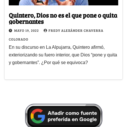
Quintero, Dios no es el que pone o quita
gobernantes
MAYO 19, 2022
FREDY ALEXÁNDER CHAVERRA
COLORADO
En su discurso en La Alpujarra, Quintero afirmó,
exteriorizando su fuero interior, que Dios “pone y quita
y gobernantes”. ¿Por qué se equivoca?