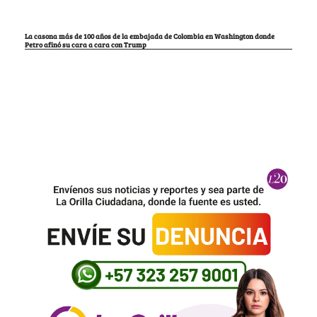
La casona más de 100 años de la embajada de Colombia en Washington donde
Petro afinó su cara a cara con Trump