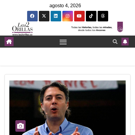
agosto 4, 2026