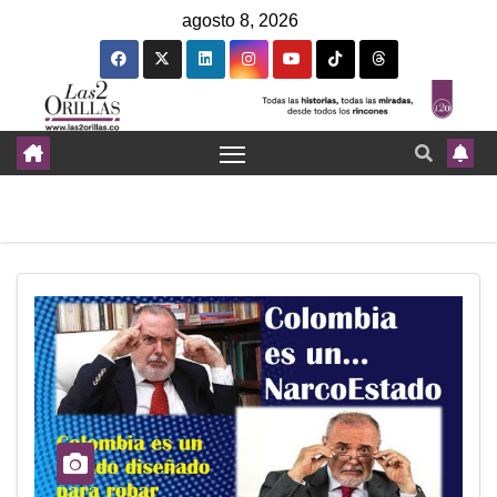
agosto 8, 2026