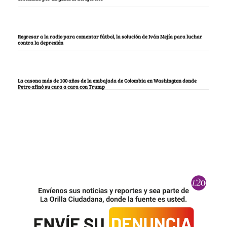
Regresar a la radio para comentar fútbol, la solución de Iván Mejía para luchar
contra la depresión
La casona más de 100 años de la embajada de Colombia en Washington donde
Petro afinó su cara a cara con Trump