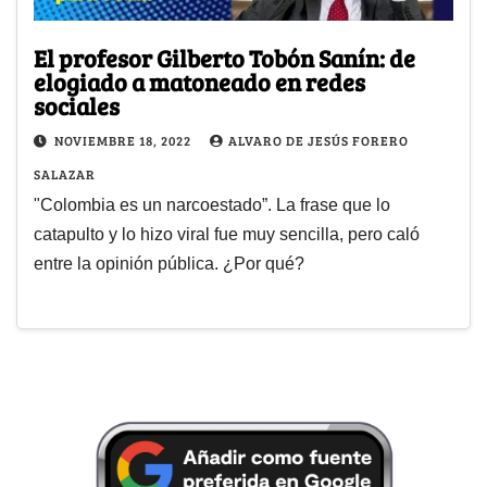
El profesor Gilberto Tobón Sanín: de
elogiado a matoneado en redes
sociales
NOVIEMBRE 18, 2022
ALVARO DE JESÚS FORERO
SALAZAR
"Colombia es un narcoestado”. La frase que lo
catapulto y lo hizo viral fue muy sencilla, pero caló
entre la opinión pública. ¿Por qué?