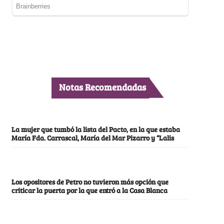
Notas Recomendadas
La mujer que tumbó la lista del Pacto, en la que estaba
María Fda. Carrascal, María del Mar Pizarro y “Lalis
Los opositores de Petro no tuvieron más opción que
criticar la puerta por la que entró a la Casa Blanca