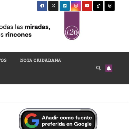
TOS
NOTA CIUDADANA