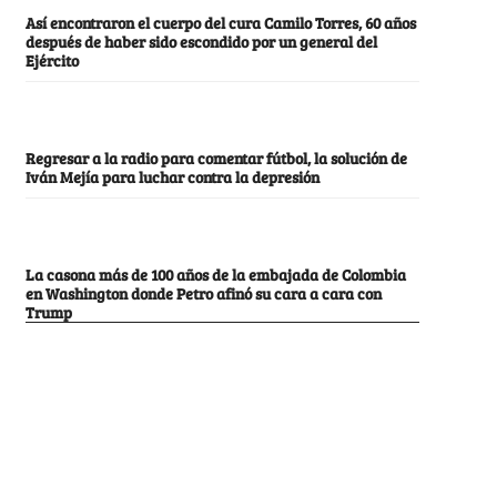
Así encontraron el cuerpo del cura Camilo Torres, 60 años
después de haber sido escondido por un general del
Ejército
Regresar a la radio para comentar fútbol, la solución de
Iván Mejía para luchar contra la depresión
La casona más de 100 años de la embajada de Colombia
en Washington donde Petro afinó su cara a cara con
Trump