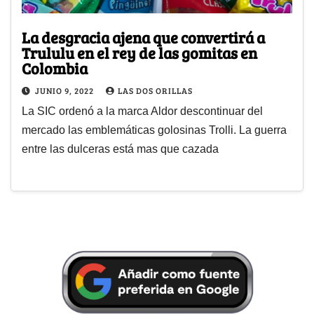
La desgracia ajena que convertirá a
Trululu en el rey de las gomitas en
Colombia
JUNIO 9, 2022
LAS DOS ORILLAS
La SIC ordenó a la marca Aldor descontinuar del
mercado las emblemáticas golosinas Trolli. La guerra
entre las dulceras está mas que cazada