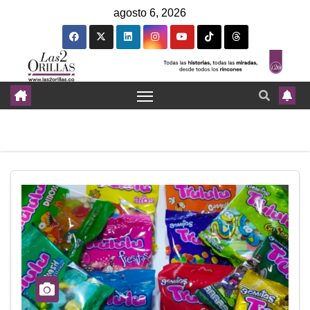
agosto 6, 2026