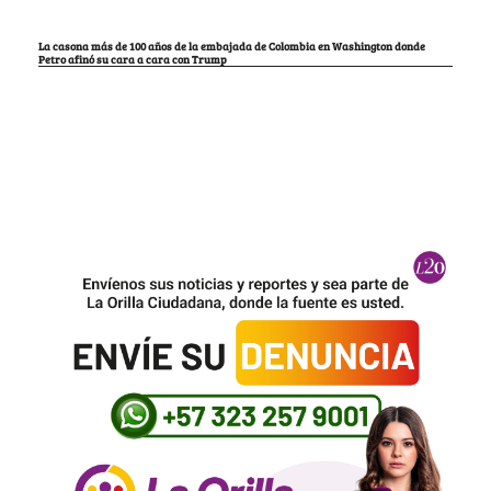
La casona más de 100 años de la embajada de Colombia en Washington donde
Petro afinó su cara a cara con Trump