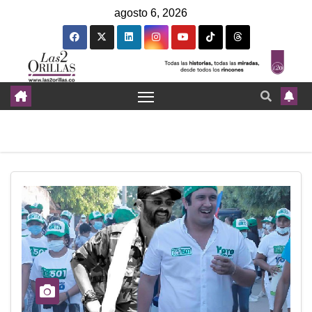
agosto 6, 2026