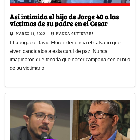
Así intimida el hijo de Jorge 40 a las
víctimas de su padre en el Cesar
MARZO 11, 2022
HANNA GUTIÉRREZ
El abogado David Flórez denuncia el calvario que
viven candidatos a esta curul de paz. Nunca
imaginaron que tendría que hacer campaña con el hijo
de su victimario