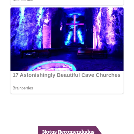
Notas Recomendadas