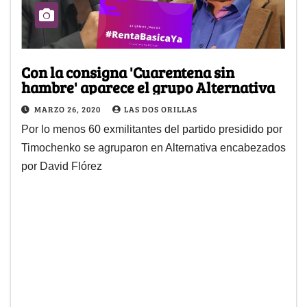
Con la consigna 'Cuarentena sin
hambre' aparece el grupo Alternativa
MARZO 26, 2020
LAS DOS ORILLAS
Por lo menos 60 exmilitantes del partido presidido por
Timochenko se agruparon en Alternativa encabezados
por David Flórez