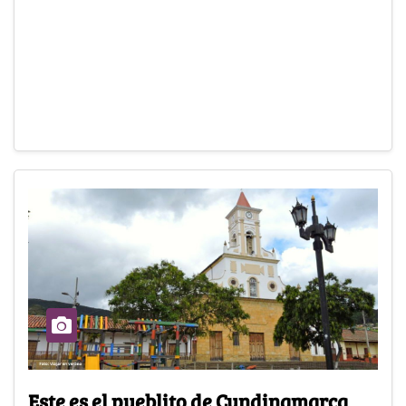
Este es el pueblito de Cundinamarca