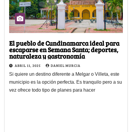
El pueblo de Cundinamarca ideal para
escaparse en Semana Santa; deportes,
naturaleza y gastronomía
ABRIL 11, 2025
DANIEL MURCIA
Si quiere un destino diferente a Melgar o Villeta, este
municipio es la opción perfecta. Es tranquilo pero a su
vez ofrece todo tipo de planes para hacer