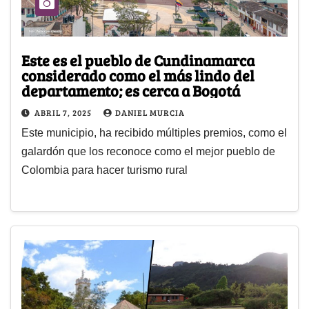
Este es el pueblo de Cundinamarca
considerado como el más lindo del
departamento; es cerca a Bogotá
ABRIL 7, 2025
DANIEL MURCIA
Este municipio, ha recibido múltiples premios, como el
galardón que los reconoce como el mejor pueblo de
Colombia para hacer turismo rural