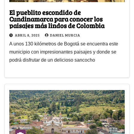
El pueblito escondido de
Cundinamarca para conocer los
paisajes más lindos de Colombia
ABRIL 8, 2025
DANIEL MURCIA
A unos 130 kilómetros de Bogotá se encuentra este
municipio con impresionantes paisajes y donde se
podrá disfrutar de un delicioso sancocho