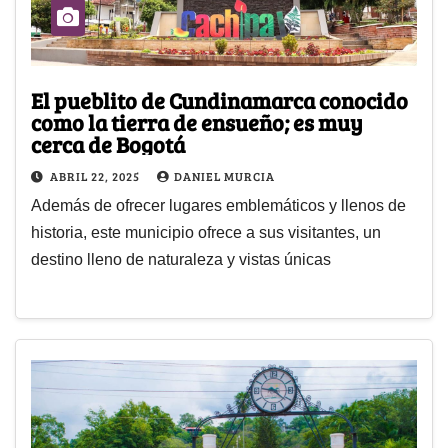
El pueblito de Cundinamarca conocido
como la tierra de ensueño; es muy
cerca de Bogotá
ABRIL 22, 2025
DANIEL MURCIA
Además de ofrecer lugares emblemáticos y llenos de
historia, este municipio ofrece a sus visitantes, un
destino lleno de naturaleza y vistas únicas