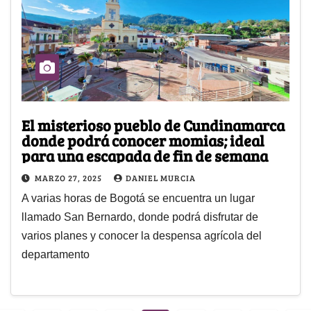
El misterioso pueblo de Cundinamarca
donde podrá conocer momias; ideal
para una escapada de fin de semana
MARZO 27, 2025
DANIEL MURCIA
A varias horas de Bogotá se encuentra un lugar
llamado San Bernardo, donde podrá disfrutar de
varios planes y conocer la despensa agrícola del
departamento