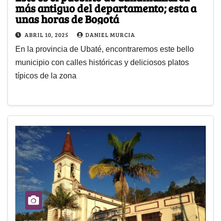
más antiguo del departamento; esta a
unas horas de Bogotá
ABRIL 10, 2025
DANIEL MURCIA
En la provincia de Ubaté, encontraremos este bello
municipio con calles históricas y deliciosos platos
típicos de la zona