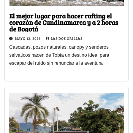
El mejor lugar para hacer rafting el
corazón de Cundinamarca y a 2 horas
de Bogotá
MAYO 12, 2025
LAS DOS ORILLAS
Cascadas, pozos naturales, canopy y senderos
selváticos hacen de Tobia un destino ideal para
escapar del ruido sin renunciar a la aventura