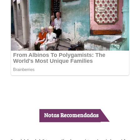
Notas Recomendadas