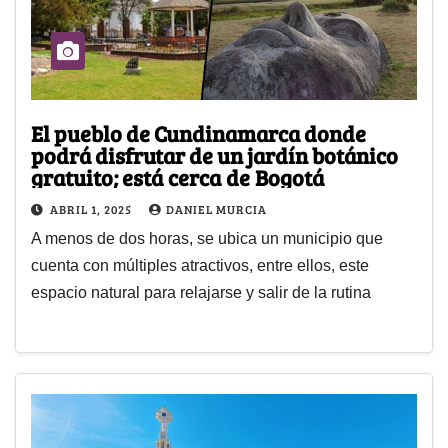
El pueblo de Cundinamarca donde
podrá disfrutar de un jardín botánico
gratuito; está cerca de Bogotá
ABRIL 1, 2025
DANIEL MURCIA
A menos de dos horas, se ubica un municipio que
cuenta con múltiples atractivos, entre ellos, este
espacio natural para relajarse y salir de la rutina