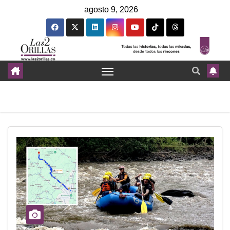
agosto 9, 2026