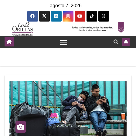
agosto 7, 2026