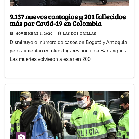
9.137 nuevos contagios y 201 fallecidos
más por Covid-19 en Colombia
NOVIEMBRE 1, 2020
LAS DOS ORILLAS
Disminuye el número de casos en Bogotá y Antioquia,
pero aumentan en otros lugares, incluida Barranquilla.
Las muertes volvieron a estar en 200