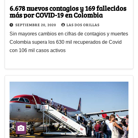
6.678 nuevos contagios y 169 fallecidos
más por COVID-19 en Colombia
SEPTIEMBRE 20, 2020
LAS DOS ORILLAS
Sin mayores cambios en cifras de contagios y muertes
Colombia supera los 630 mil recuperados de Covid
con 106 mil casos activos