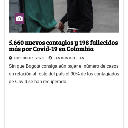
5.660 nuevos contagios y 198 fallecidos
más por Covid-19 en Colombia
OCTUBRE 1, 2020
LAS DOS ORILLAS
Sin que Bogotá consiga aún bajar el número de casos
en relación al resto del país el 90% de los contagiados
de Covid se han recuperado