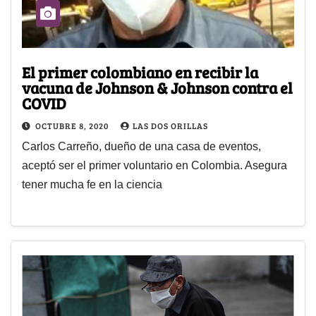
El primer colombiano en recibir la
vacuna de Johnson & Johnson contra el
COVID
OCTUBRE 8, 2020
LAS DOS ORILLAS
Carlos Carreño, dueño de una casa de eventos,
aceptó ser el primer voluntario en Colombia. Asegura
tener mucha fe en la ciencia