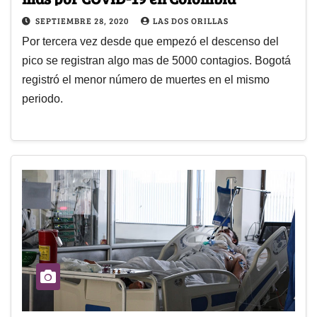
SEPTIEMBRE 28, 2020
LAS DOS ORILLAS
Por tercera vez desde que empezó el descenso del
pico se registran algo mas de 5000 contagios. Bogotá
registró el menor número de muertes en el mismo
periodo.