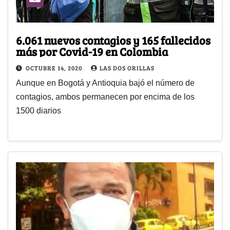
6.061 nuevos contagios y 165 fallecidos
más por Covid-19 en Colombia
OCTUBRE 14, 2020
LAS DOS ORILLAS
Aunque en Bogotá y Antioquia bajó el número de
contagios, ambos permanecen por encima de los
1500 diarios