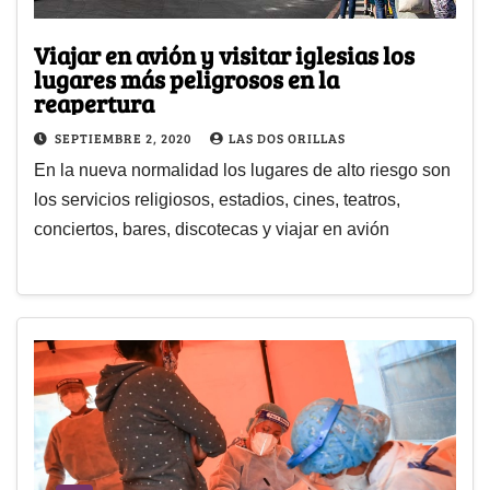
Viajar en avión y visitar iglesias los
lugares más peligrosos en la
reapertura
SEPTIEMBRE 2, 2020
LAS DOS ORILLAS
En la nueva normalidad los lugares de alto riesgo son
los servicios religiosos, estadios, cines, teatros,
conciertos, bares, discotecas y viajar en avión