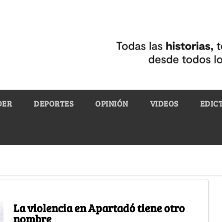
DER
DEPORTES
OPINIÓN
VIDEOS
EDIC
La violencia en Apartadó tiene otro
nombre