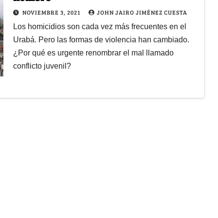
NOVIEMBRE 3, 2021
JOHN JAIRO JIMÉNEZ CUESTA
Los homicidios son cada vez más frecuentes en el
Urabá. Pero las formas de violencia han cambiado.
¿Por qué es urgente renombrar el mal llamado
conflicto juvenil?