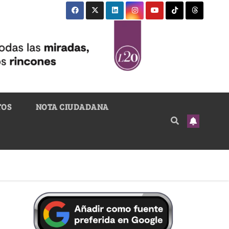
TOS
NOTA CIUDADANA