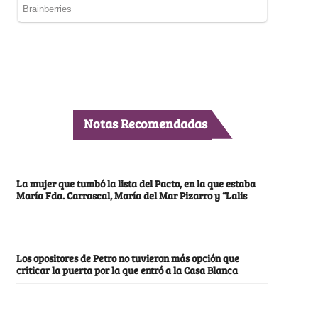
Notas Recomendadas
La mujer que tumbó la lista del Pacto, en la que estaba
María Fda. Carrascal, María del Mar Pizarro y “Lalis
Los opositores de Petro no tuvieron más opción que
criticar la puerta por la que entró a la Casa Blanca