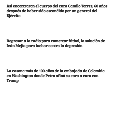
Así encontraron el cuerpo del cura Camilo Torres, 60 años
después de haber sido escondido por un general del
Ejército
Regresar a la radio para comentar fútbol, la solución de
Iván Mejía para luchar contra la depresión
La casona más de 100 años de la embajada de Colombia
en Washington donde Petro afinó su cara a cara con
Trump