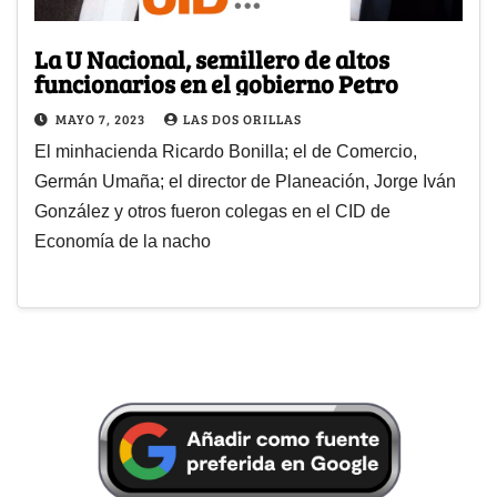
La U Nacional, semillero de altos
funcionarios en el gobierno Petro
MAYO 7, 2023
LAS DOS ORILLAS
El minhacienda Ricardo Bonilla; el de Comercio,
Germán Umaña; el director de Planeación, Jorge Iván
González y otros fueron colegas en el CID de
Economía de la nacho