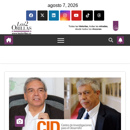
agosto 7, 2026