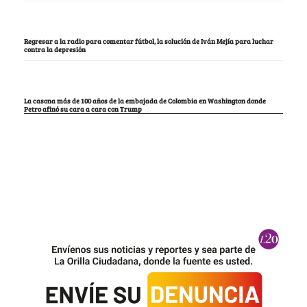
Regresar a la radio para comentar fútbol, la solución de Iván Mejía para luchar
contra la depresión
La casona más de 100 años de la embajada de Colombia en Washington donde
Petro afinó su cara a cara con Trump