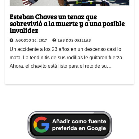
Esteban Chaves un tenaz que
sobrevivió a la muerte y a una posible
invalidez
AGOSTO 26, 2017
LAS DOS ORILLAS
Un accidente a los 23 años en un descenso casi lo
mata. La tendinitis de sus rodillas le quitaron fuerza.
Ahora, el chavito está listo para el reto de su…