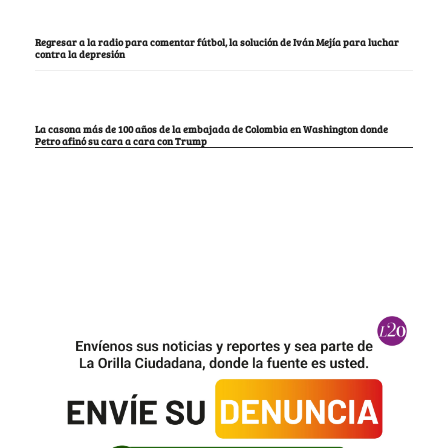
Regresar a la radio para comentar fútbol, la solución de Iván Mejía para luchar
contra la depresión
La casona más de 100 años de la embajada de Colombia en Washington donde
Petro afinó su cara a cara con Trump