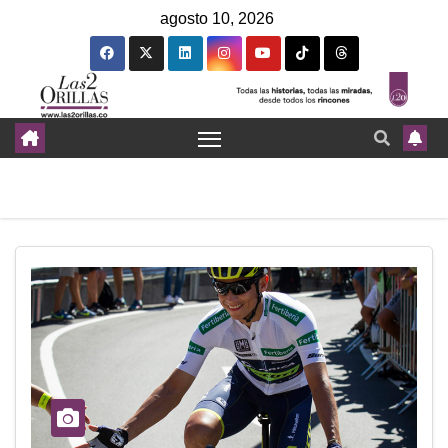
agosto 10, 2026