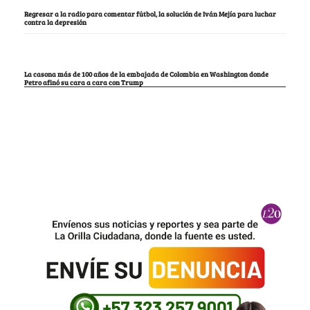
Regresar a la radio para comentar fútbol, la solución de Iván Mejía para luchar
contra la depresión
La casona más de 100 años de la embajada de Colombia en Washington donde
Petro afinó su cara a cara con Trump