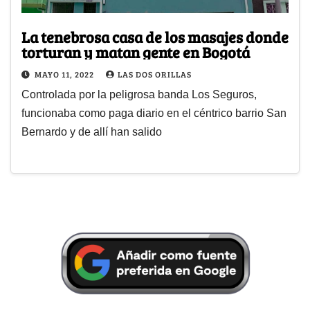
La tenebrosa casa de los masajes donde
torturan y matan gente en Bogotá
MAYO 11, 2022
LAS DOS ORILLAS
Controlada por la peligrosa banda Los Seguros,
funcionaba como paga diario en el céntrico barrio San
Bernardo y de allí han salido