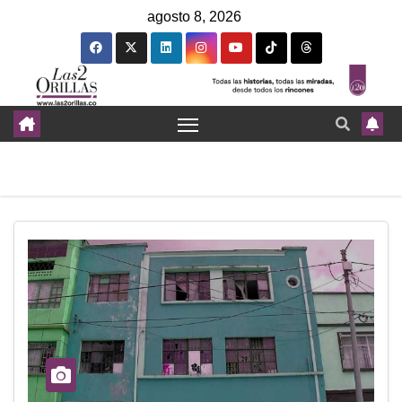
agosto 8, 2026